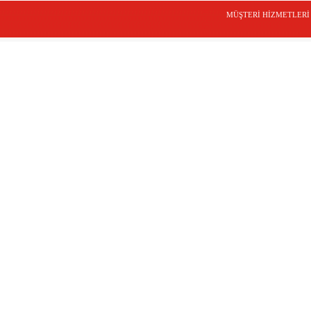
MÜŞTERİ HİZMETLERİ